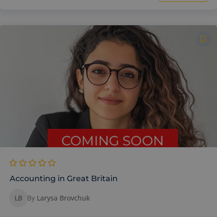
Accounting in Great Britain
LB
By
Larysa Brovchuk