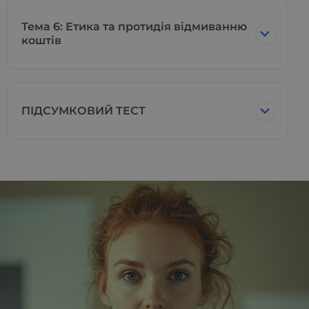
Тема 6: Етика та протидія відмиванню
коштів
ПІДСУМКОВИЙ ТЕСТ