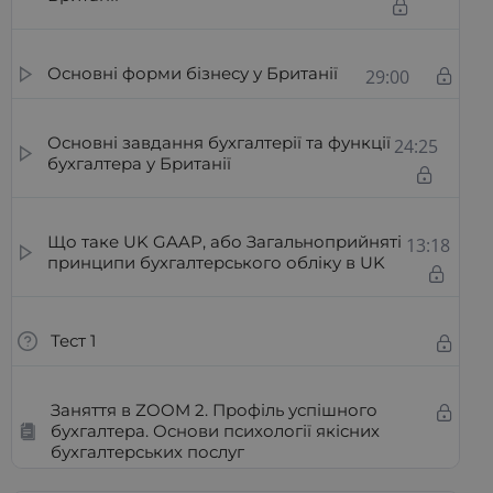
Основні форми бізнесу у Британії
29:00
Основні завдання бухгалтерії та функції
24:25
бухгалтера у Британії
Що таке UK GAAP, або Загальноприйняті
13:18
принципи бухгалтерського обліку в UK
Тест 1
Заняття в ZOOM 2. Профіль успішного
бухгалтера. Основи психології якісних
бухгалтерських послуг