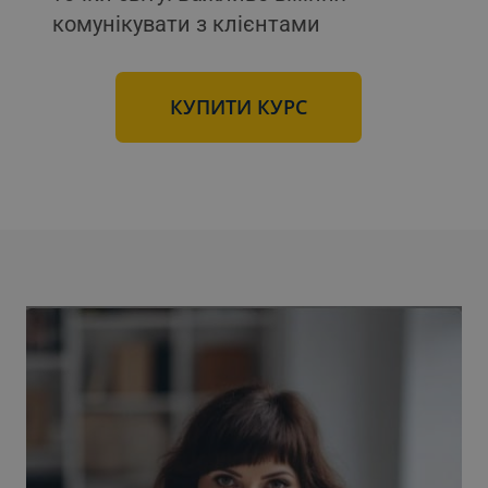
комунікувати з клієнтами
КУПИТИ КУРС