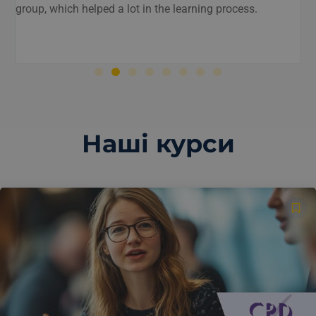
Наші курси