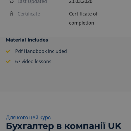
Last Updated
23.03.2026
Certificate
Certificate of
completion
Material Includes
Pdf Handbook included
67 video lessons
Для кого цей курс
Бухгалтер в компанії UK