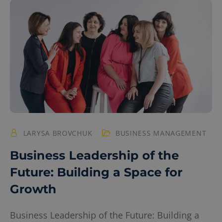
LARYSA BROVCHUK
BUSINESS MANAGEMENT
Business Leadership of the
Future: Building a Space for
Growth
Business Leadership of the Future: Building a