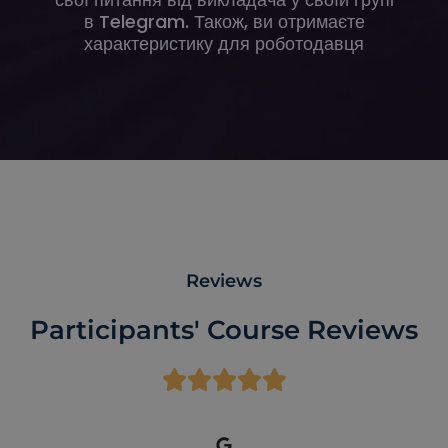
в Telegram. Також, ви отримаєте
характеристику для роботодавця
Reviews
Participants' Course Reviews