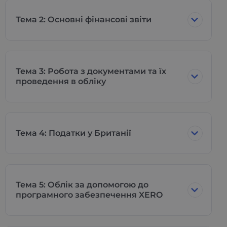
Тема 2: Основні фінансові звіти
Тема 3: Робота з документами та їх
проведення в обліку
Тема 4: Податки у Британії
Тема 5: Облік за допомогою до
програмного забезпечення XERO